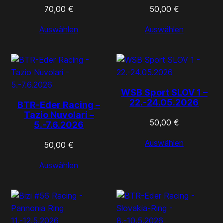
70,00
€
50,00
€
Auswählen
Auswählen
WSB Sport SLOV 1 –
22.-24.05.2026
BTR-Eder Racing –
Tazio Nuvolari –
50,00
€
5.-7.6.2026
Auswählen
50,00
€
Auswählen