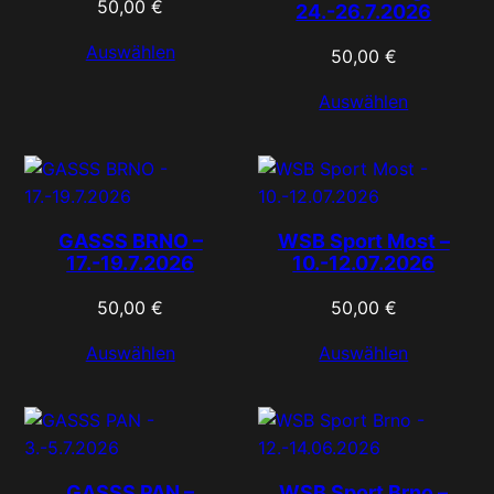
50,00
€
24.-26.7.2026
Auswählen
50,00
€
Auswählen
GASSS BRNO –
WSB Sport Most –
17.-19.7.2026
10.-12.07.2026
50,00
€
50,00
€
Auswählen
Auswählen
GASSS PAN –
WSB Sport Brno –