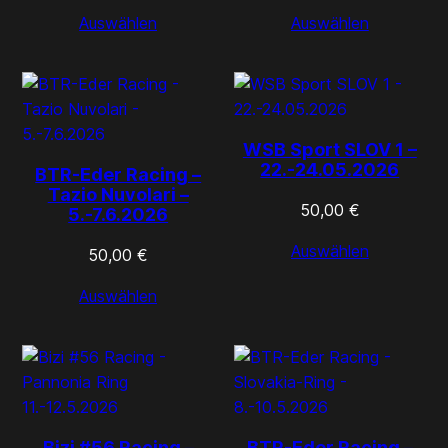
Auswählen
Auswählen
WSB Sport SLOV 1 –
22.-24.05.2026
BTR-Eder Racing –
Tazio Nuvolari –
50,00
€
5.-7.6.2026
Auswählen
50,00
€
Auswählen
Bizi #56 Racing –
BTR-Eder Racing –