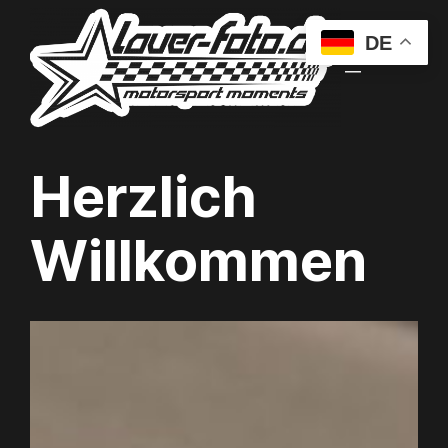
DE
Herzlich
Willkommen