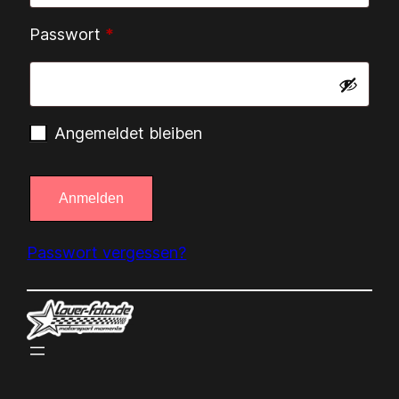
Erforderlich
Passwort
*
Angemeldet bleiben
Anmelden
Passwort vergessen?