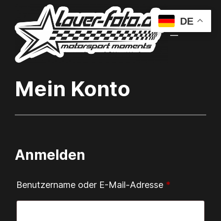
DE
Mein Konto
Anmelden
Erforderlich
Benutzername oder E-Mail-Adresse
*