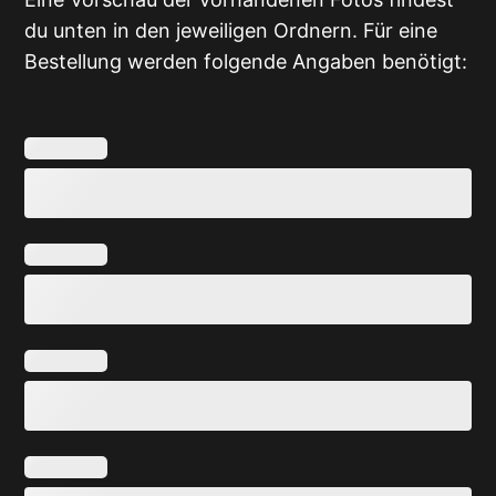
du unten in den jeweiligen Ordnern. Für eine
Bestellung werden folgende Angaben benötigt: