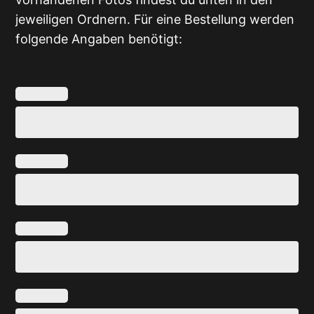
jeweiligen Ordnern. Für eine Bestellung werden
folgende Angaben benötigt: