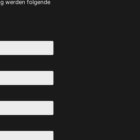
ung werden folgende