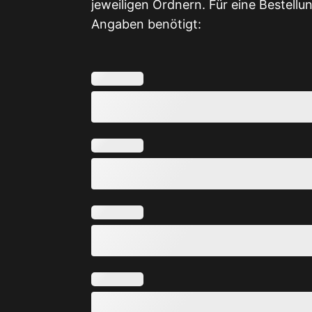
jeweiligen Ordnern. Für eine Bestell
Angaben benötigt: